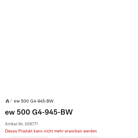
ew 500 G4-945-BW
/
ew 500 G4-945-BW
Artikel-Nr.
509771
Dieses Produkt kann nicht mehr erworben werden