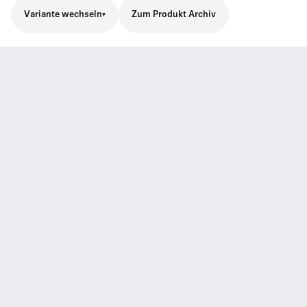
Variante wechseln
Zum Produkt Archiv