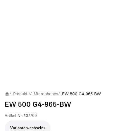
Produkte
Microphones
EW 500 G4-965-BW
/
/
/
EW 500 G4-965-BW
Artikel-Nr.
507769
Variante wechseln