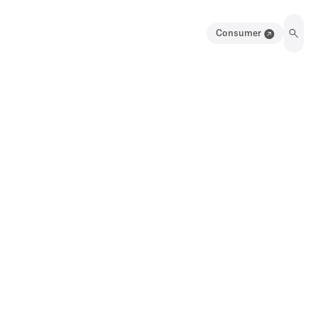
Consumer