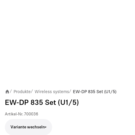
Produkte
Wireless systems
EW-DP 835 Set (U1/5)
/
/
/
EW-DP 835 Set (U1/5)
Artikel-Nr.
700036
Variante wechseln