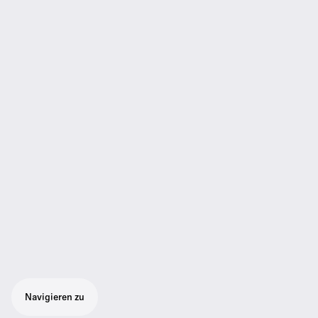
Navigieren zu