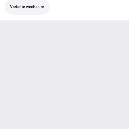
Variante wechseln