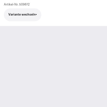
Artikel-Nr.
509612
Variante wechseln