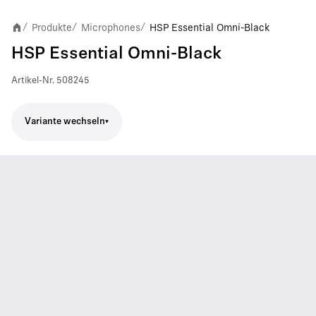
Produkte
Microphones
HSP Essential Omni-Black
/
/
/
HSP Essential Omni-Black
Artikel-Nr.
508245
Variante wechseln