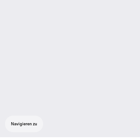
Navigieren zu