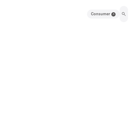
Consumer