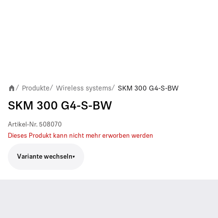
Produkte
Wireless systems
SKM 300 G4-S-BW
/
/
/
SKM 300 G4-S-BW
Artikel-Nr.
508070
Dieses Produkt kann nicht mehr erworben werden
Variante wechseln