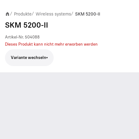
Produkte
Wireless systems
SKM 5200-II
/
/
/
SKM 5200-II
Artikel-Nr.
504088
Dieses Produkt kann nicht mehr erworben werden
Variante wechseln