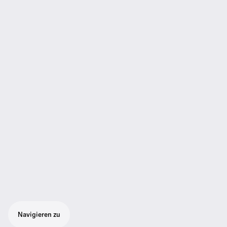
Navigieren zu