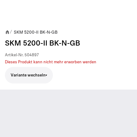
SKM 5200-II BK-N-GB
/
SKM 5200-II BK-N-GB
Artikel-Nr.
504897
Dieses Produkt kann nicht mehr erworben werden
Variante wechseln