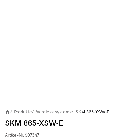
Produkte
Wireless systems
SKM 865-XSW-E
/
/
/
SKM 865-XSW-E
Artikel-Nr.
507347