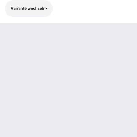
Variante wechseln