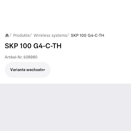
Produkte
Wireless systems
SKP 100 G4-C-TH
/
/
/
SKP 100 G4-C-TH
Artikel-Nr.
508980
Variante wechseln