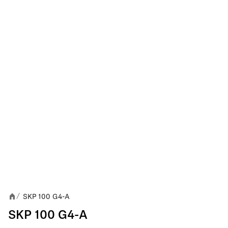
SKP 100 G4-A
/
SKP 100 G4-A