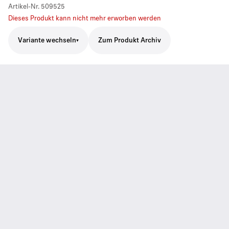
Artikel-Nr.
509525
Dieses Produkt kann nicht mehr erworben werden
Variante wechseln
Zum Produkt Archiv