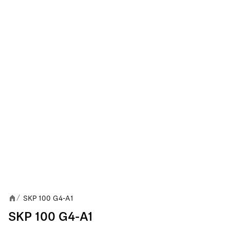
SKP 100 G4-A1
/
SKP 100 G4-A1