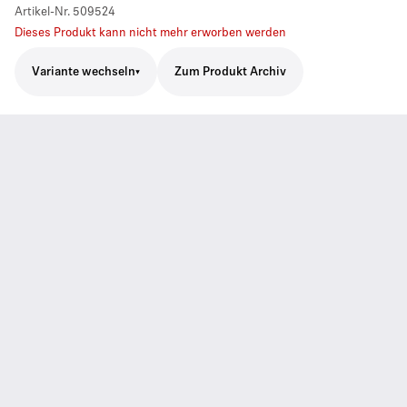
Artikel-Nr.
509524
Dieses Produkt kann nicht mehr erworben werden
Variante wechseln
Zum Produkt Archiv