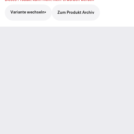
Variante wechseln
Zum Produkt Archiv