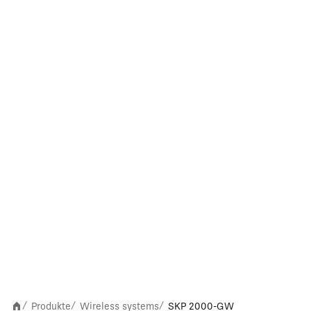
Produkte
Wireless systems
SKP 2000-GW
/
/
/