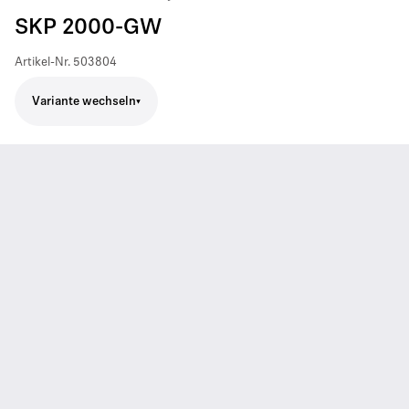
SKP 2000-GW
Artikel-Nr.
503804
Variante wechseln