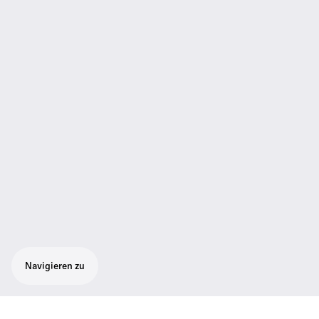
Navigieren zu