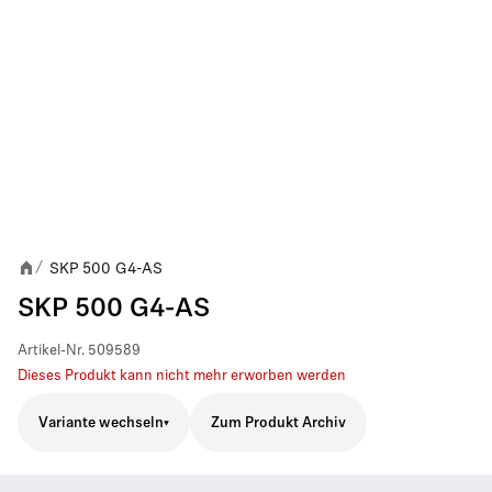
SKP 500 G4-AS
/
SKP 500 G4-AS
Artikel-Nr.
509589
Dieses Produkt kann nicht mehr erworben werden
Variante wechseln
Zum Produkt Archiv