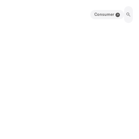
Consumer