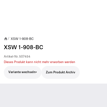
XSW 1-908-BC
/
XSW 1-908-BC
Artikel-Nr.
507454
Dieses Produkt kann nicht mehr erworben werden
Variante wechseln
Zum Produkt Archiv