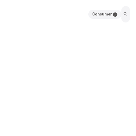
Consumer