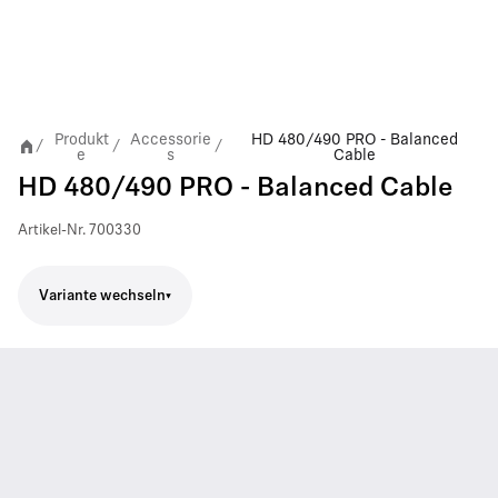
Produkt
Accessorie
HD 480/490 PRO - Balanced
/
/
/
e
s
Cable
HD 480/490 PRO - Balanced Cable
Artikel-Nr.
700330
Variante wechseln