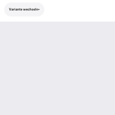
Variante wechseln