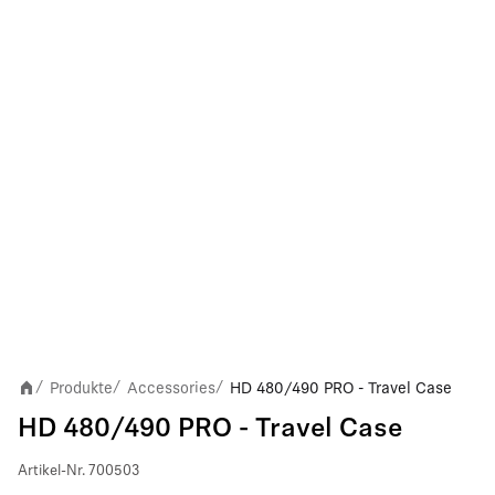
Produkte
Accessories
HD 480/490 PRO - Travel Case
/
/
/
HD 480/490 PRO - Travel Case
Artikel-Nr.
700503