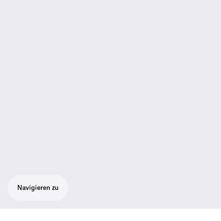
Navigieren zu