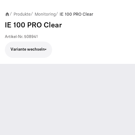
Produkte
Monitoring
IE 100 PRO Clear
/
/
/
IE 100 PRO Clear
Artikel-Nr.
508941
Variante wechseln