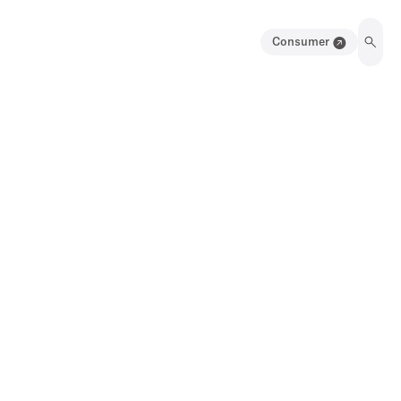
Consumer