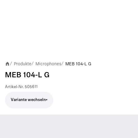
Produkte
Microphones
MEB 104-L G
/
/
/
MEB 104-L G
Artikel-Nr.
505611
Variante wechseln