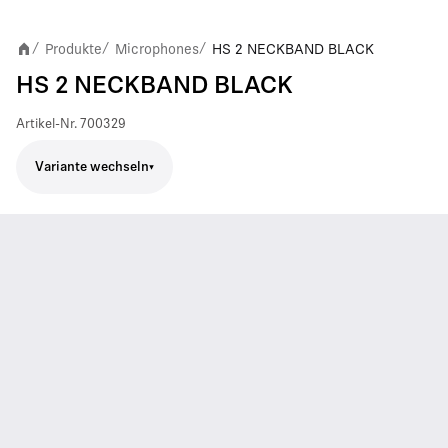
Produkte
Microphones
HS 2 NECKBAND BLACK
/
/
/
HS 2 NECKBAND BLACK
Artikel-Nr.
700329
Variante wechseln