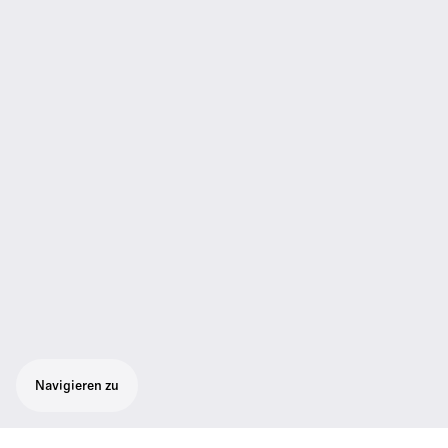
Navigieren zu