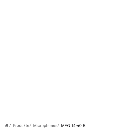
Produkte
Microphones
MEG 14-40 B
/
/
/