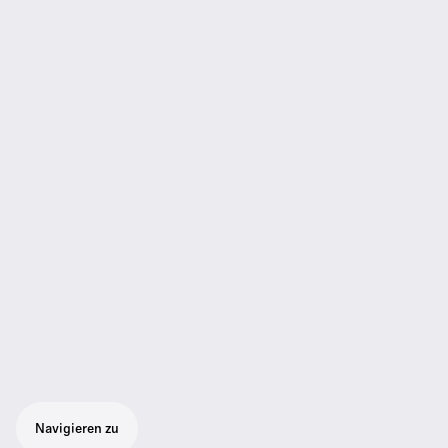
Navigieren zu