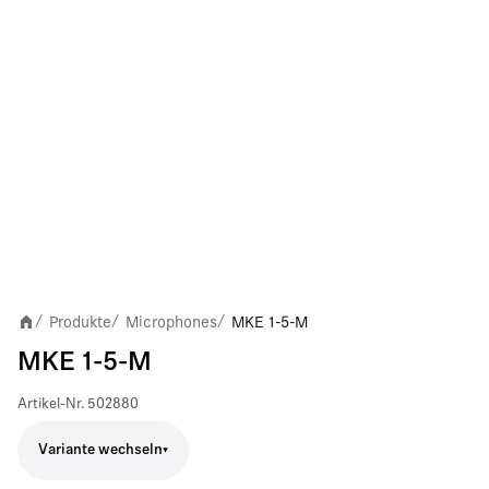
Produkte
Microphones
MKE 1-5-M
/
/
/
MKE 1-5-M
Artikel-Nr.
502880
Variante wechseln