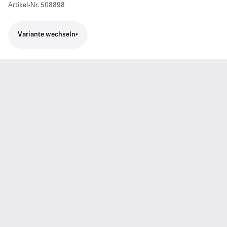
Artikel-Nr.
508898
Variante wechseln