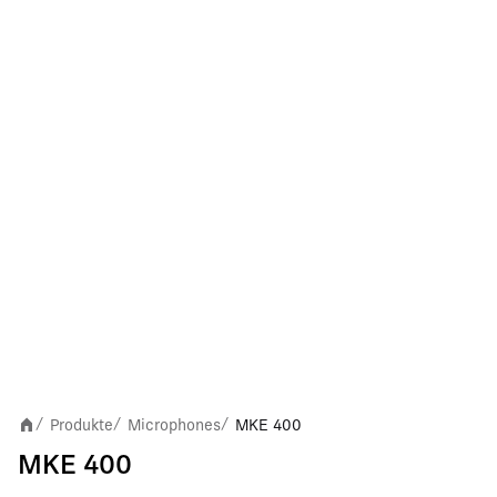
Produkte
Microphones
MKE 400
/
/
/
MKE 400