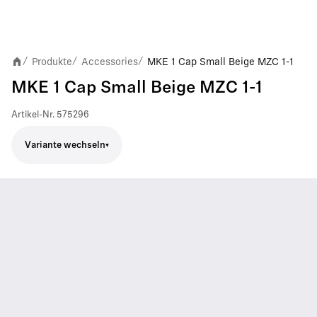
Produkte
Accessories
MKE 1 Cap Small Beige MZC 1-1
/
/
/
MKE 1 Cap Small Beige MZC 1-1
Artikel-Nr.
575296
Variante wechseln