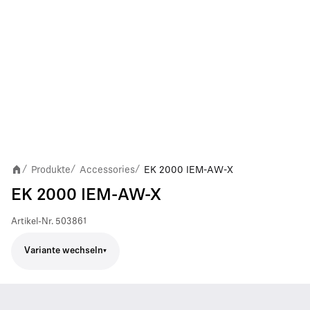
Produkte
Accessories
EK 2000 IEM-AW-X
/
/
/
EK 2000 IEM-AW-X
Artikel-Nr.
503861
Variante wechseln