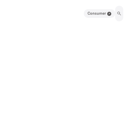
Consumer