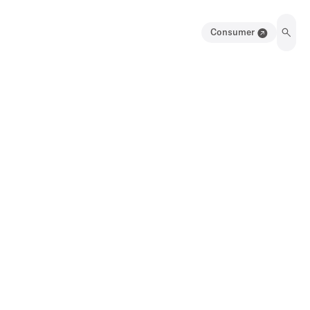
Consumer