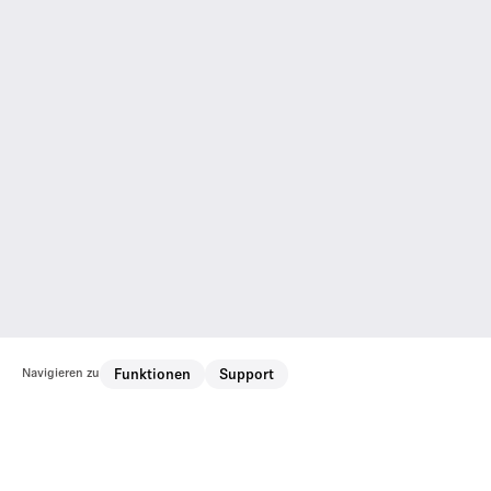
Navigieren zu
Funktionen
Support