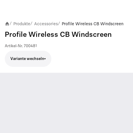
Produkte
Accessories
Profile Wireless CB Windscreen
/
/
/
Profile Wireless CB Windscreen
Artikel-Nr.
700481
Variante wechseln