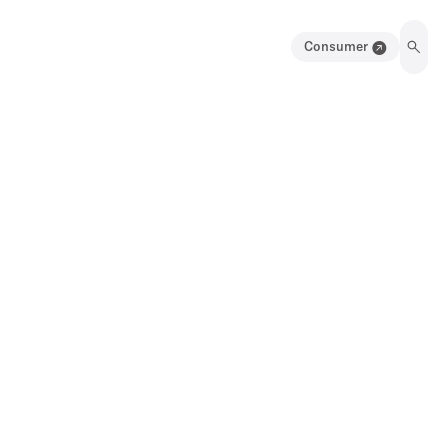
Consumer