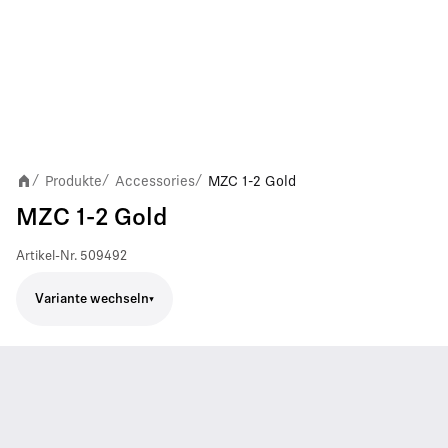
Produkte
Accessories
MZC 1-2 Gold
/
/
/
MZC 1-2 Gold
Artikel-Nr.
509492
Variante wechseln