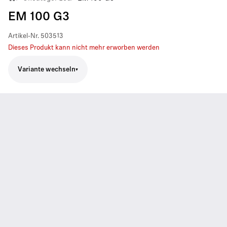
EM 100 G3
Artikel-Nr.
503513
Dieses Produkt kann nicht mehr erworben werden
Variante wechseln