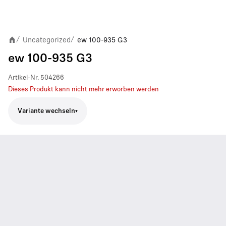
Uncategorized
ew 100-935 G3
/
/
ew 100-935 G3
Artikel-Nr.
504266
Dieses Produkt kann nicht mehr erworben werden
Variante wechseln