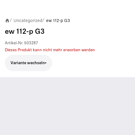
Uncategorized
ew 112-p G3
/
/
ew 112-p G3
Artikel-Nr.
503287
Dieses Produkt kann nicht mehr erworben werden
Variante wechseln