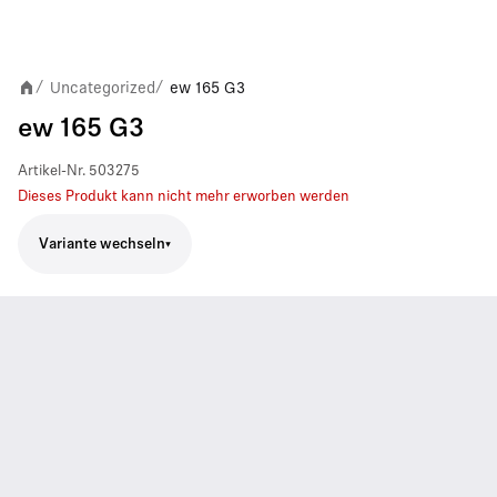
Uncategorized
ew 165 G3
/
/
ew 165 G3
Artikel-Nr.
503275
Dieses Produkt kann nicht mehr erworben werden
Variante wechseln