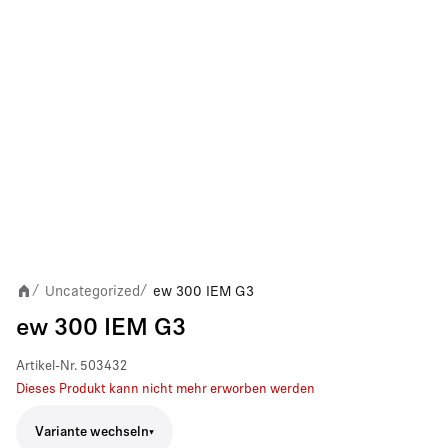
Uncategorized
ew 300 IEM G3
/
/
ew 300 IEM G3
Artikel-Nr.
503432
Dieses Produkt kann nicht mehr erworben werden
Variante wechseln