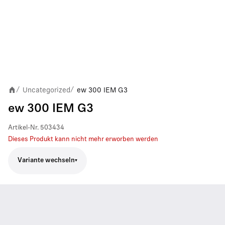
Uncategorized
ew 300 IEM G3
/
/
ew 300 IEM G3
Artikel-Nr.
503434
Dieses Produkt kann nicht mehr erworben werden
Variante wechseln