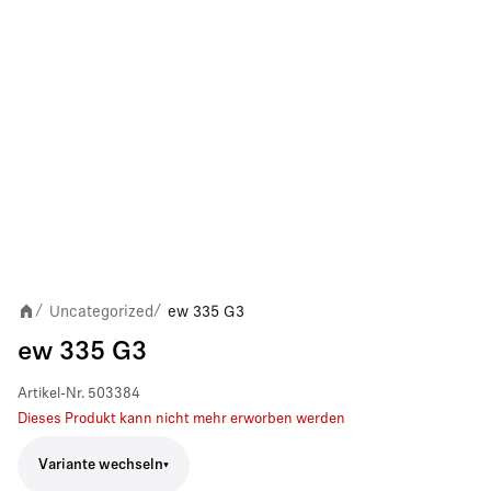
Uncategorized
ew 335 G3
/
/
ew 335 G3
Artikel-Nr.
503384
Dieses Produkt kann nicht mehr erworben werden
Variante wechseln