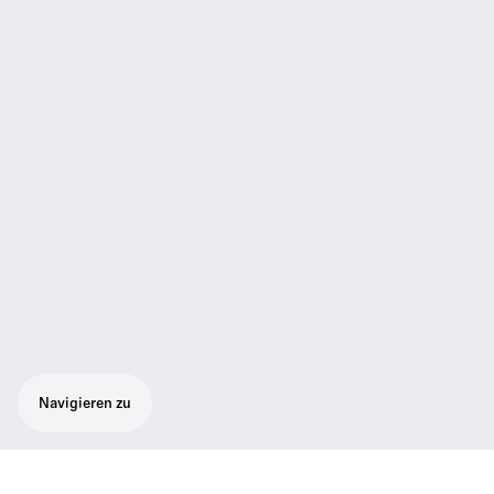
Navigieren zu