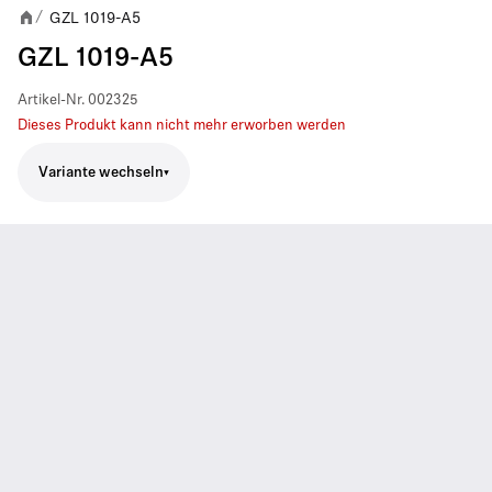
GZL 1019-A5
/
GZL 1019-A5
Artikel-Nr.
002325
Dieses Produkt kann nicht mehr erworben werden
Variante wechseln