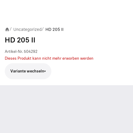
Uncategorized
HD 205 II
/
/
HD 205 II
Artikel-Nr.
504292
Dieses Produkt kann nicht mehr erworben werden
Variante wechseln