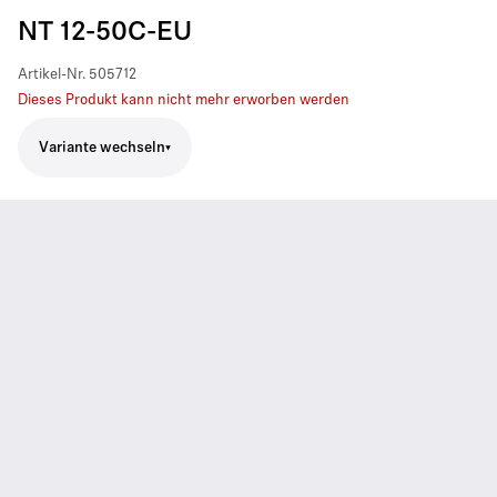
NT 12-50C-EU
Artikel-Nr.
505712
Dieses Produkt kann nicht mehr erworben werden
Variante wechseln