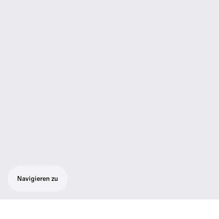
Navigieren zu