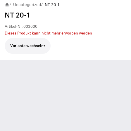
Uncategorized
NT 20-1
/
/
NT 20-1
Artikel-Nr.
003600
Dieses Produkt kann nicht mehr erworben werden
Variante wechseln