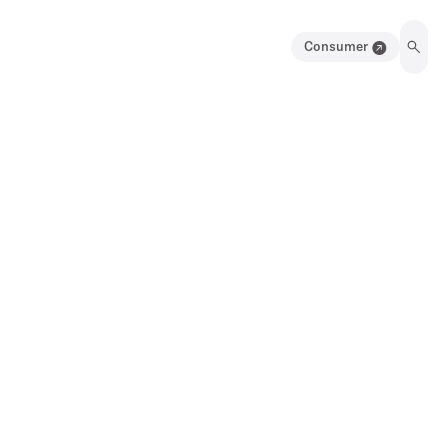
Consumer